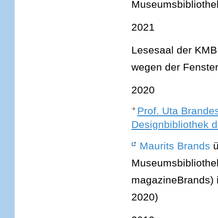
Museumsbiblioth
2021
Lesesaal der KMB
wegen der Fenster
2020
Prof. Uta Brandes
Designbibliothek 
Maurits Brands
ü
Museumsbibliothek
magazineBrands) i
2020)