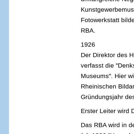
Kunstgewerbemus
Fotowerkstatt bild
RBA.
1926
Der Direktor des 
verfasst die "Denk
Museums". Hier wir
Rheinischen Bildar
Gründungsjahr des
Erster Leiter wird
Das RBA wird in 