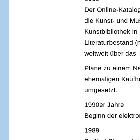
Der Online-Katalog 
die Kunst- und Mus
Kunstbibliothek in
Literaturbestand 
weltweit über das I
Pläne zu einem N
ehemaligen Kaufha
umgesetzt.
1990er Jahre
Beginn der elektro
1989