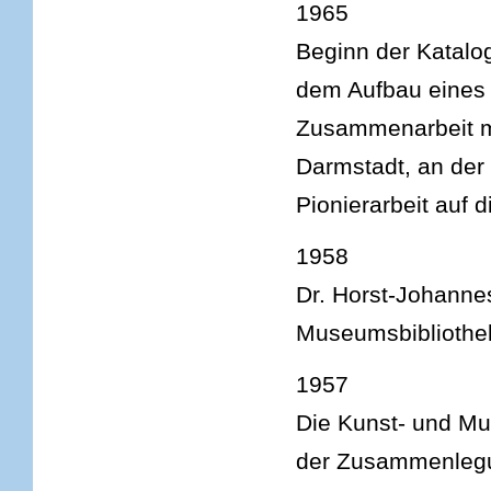
1965
Beginn der Katalog
dem Aufbau eines 
Zusammenarbeit m
Darmstadt, an der
Pionierarbeit auf 
1958
Dr. Horst-Johanne
Museumsbibliothe
1957
Die Kunst- und Mu
der Zusammenlegun