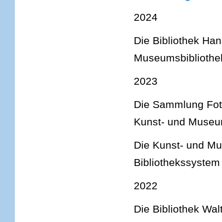
2024
Die Bibliothek Han
Museumsbibliothe
2023
Die Sammlung Fot
Kunst- und Museu
Die Kunst- und Mus
Bibliothekssystem
2022
Die Bibliothek Wal