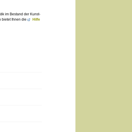
atik im Bestand der Kunst-
 bietet Ihnen die
Hilfe