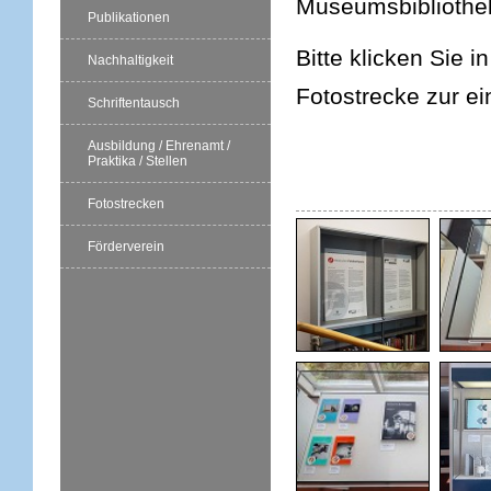
Museumsbibliothe
Publikationen
Bitte klicken Sie i
Nachhaltigkeit
Fotostrecke zur ei
Schriftentausch
Ausbildung / Ehrenamt /
Praktika / Stellen
Fotostrecken
Förderverein