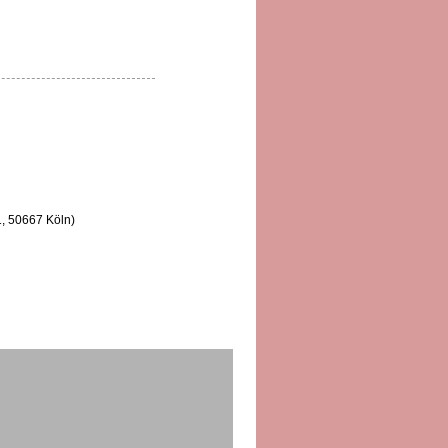
1, 50667 Köln)