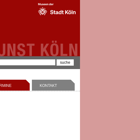
RMINE
KONTAKT