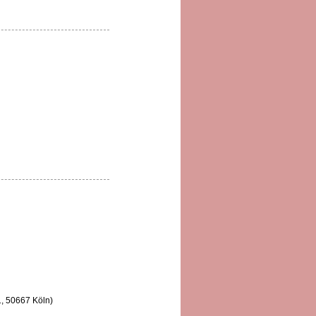
1, 50667 Köln)