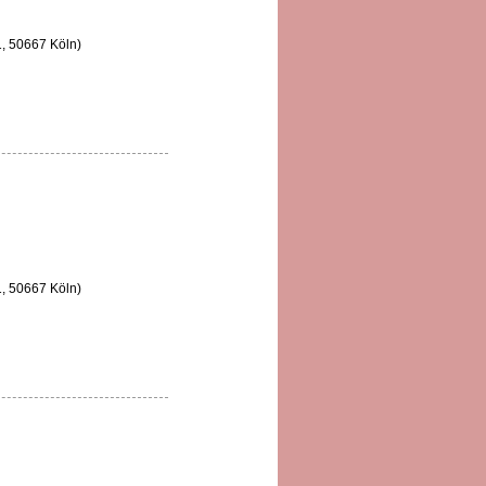
1, 50667 Köln)
1, 50667 Köln)