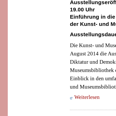
Ausstellungseröf
19.00 Uhr
Einführung in die
der Kunst- und M
Ausstellungsdauer
Die Kunst- und Muse
August 2014 die Aus
Diktatur und Demokr
Museumsbibliothek de
Einblick in den umfa
und Museumsbibliot
Weiterlesen