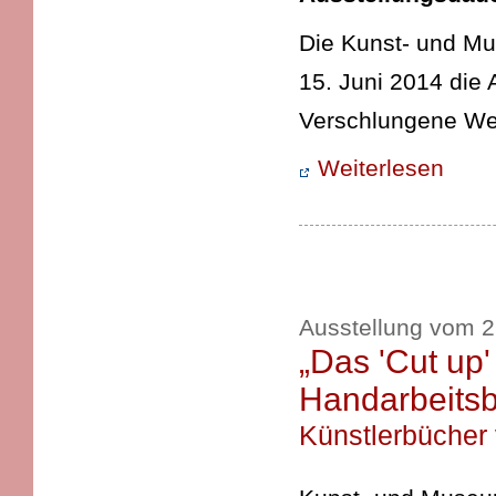
Die Kunst- und Mu
15. Juni 2014 die
Verschlungene Weg
Weiterlesen
Ausstellung vom 2
„Das 'Cut up'
Handarbeitsbe
Künstlerbücher 