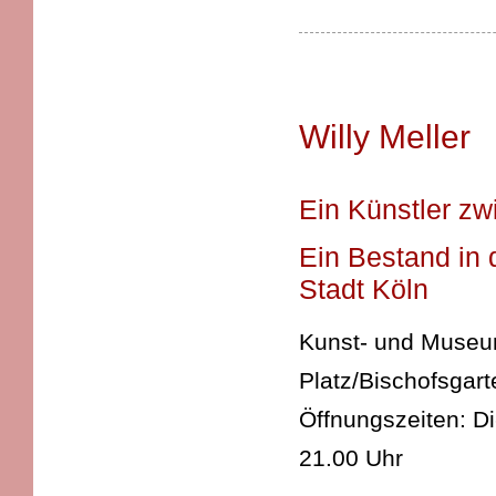
Willy Meller
Ein Künstler zw
Ein Bestand in 
Stadt Köln
Kunst- und Museums
Platz/Bischofsgart
Öffnungszeiten: D
21.00 Uhr