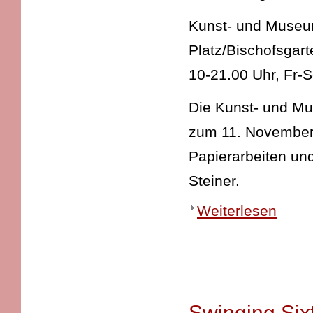
Kunst- und Museums
Platz/Bischofsgart
10-21.00 Uhr, Fr-
Die Kunst- und Mu
zum 11. November 
Papierarbeiten und
Steiner.
Weiterlesen
Swinging Six