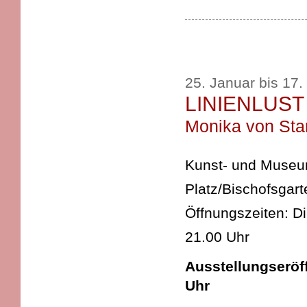
25. Januar bis 17
LINIENLUST
Monika von Sta
Kunst- und Museums
Platz/Bischofsgart
Öffnungszeiten: D
21.00 Uhr
Ausstellungseröff
Uhr