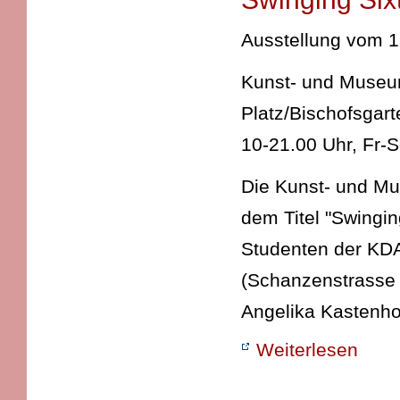
Ausstellung vom 1
Kunst- und Museums
Platz/Bischofsgart
10-21.00 Uhr, Fr-
Die Kunst- und Mus
dem Titel "Swingin
Studenten der KD
(Schanzenstrasse 
Angelika Kastenho
Weiterlesen