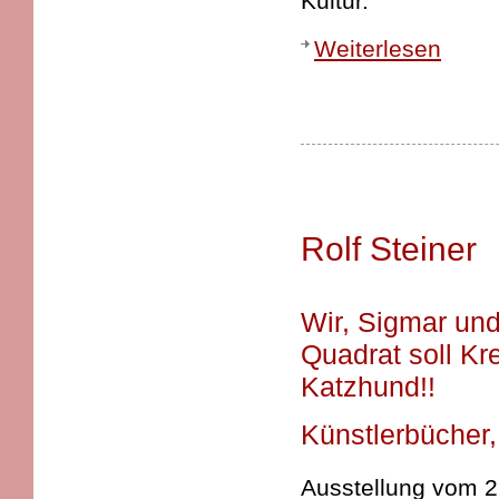
Kultur.
Weiterlesen
Rolf Steiner
Wir, Sigmar und
Quadrat soll Kre
Katzhund!!
Künstlerbücher,
Ausstellung vom 