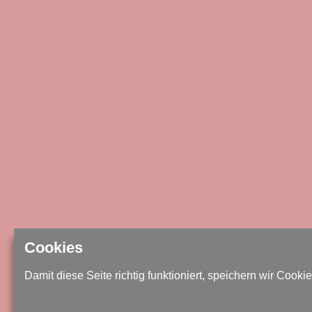
Cookies
Damit diese Seite richtig funktioniert, speichern wir Cookie