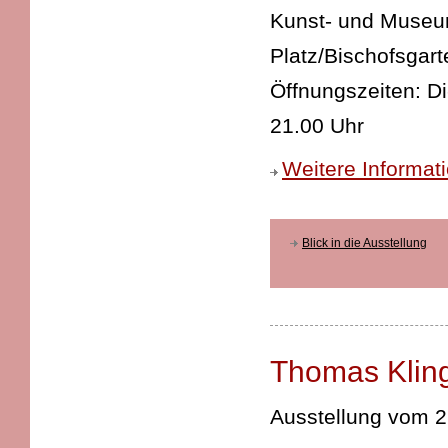
Kunst- und Museums
Platz/Bischofsgart
Öffnungszeiten: D
21.00 Uhr
Weitere Informat
Blick in die Ausstellung
Thomas Klin
Ausstellung vom 2