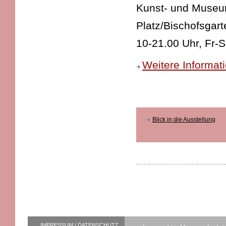
Kunst- und Museums
Platz/Bischofsgart
10-21.00 Uhr, Fr-
Weitere Informat
Blick in die Ausstellung
IMPRESSUM / DATENSCHUTZ