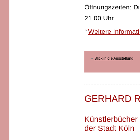
Öffnungszeiten: D
21.00 Uhr
Weitere Informat
Blick in die Ausstellung
GERHARD R
Künstlerbücher
der Stadt Köln