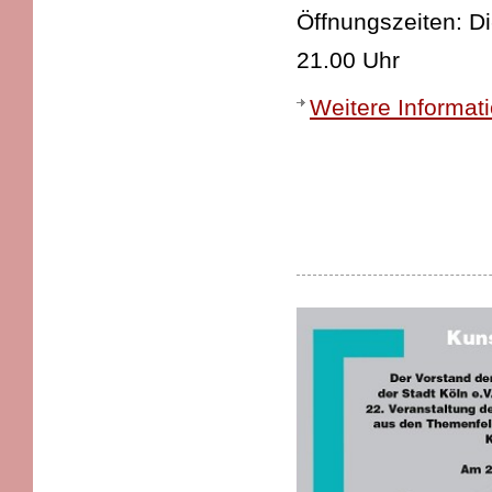
Öffnungszeiten: D
21.00 Uhr
Weitere Informat