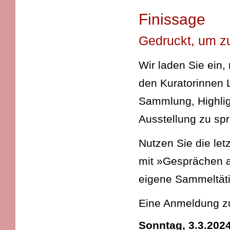
Finissage
Gedruckt, um zu
Wir laden Sie ein,
den Kuratorinnen L
Sammlung, Highlig
Ausstellung zu sp
Nutzen Sie die le
mit »Gesprächen a
eigene Sammeltäti
Eine Anmeldung zur
Sonntag, 3.3.2024,