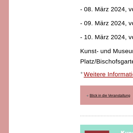
- 08. März 2024, v
- 09. März 2024, v
- 10. März 2024, v
Kunst- und Museums
Platz/Bischofsgart
Weitere Informat
Blick in die Veranstaltung