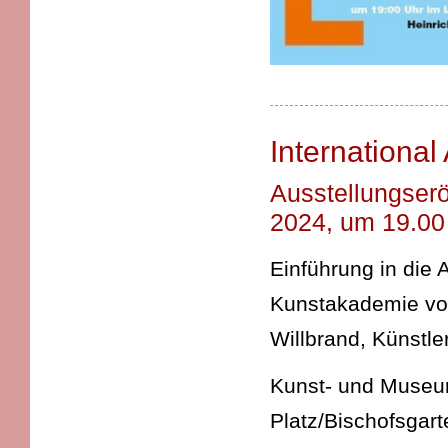
International 
Ausstellungserö
2024, um 19.00
Einführung in die A
Kunstakademie von
Willbrand, Künstle
Kunst- und Museums
Platz/Bischofsgart