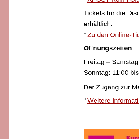
Tickets für die Di
erhältlich.
Zu den Online-Ti
Öffnungszeiten
Freitag – Samstag:
Sonntag: 11:00 bi
Der Zugang zur Mes
Weitere Informat