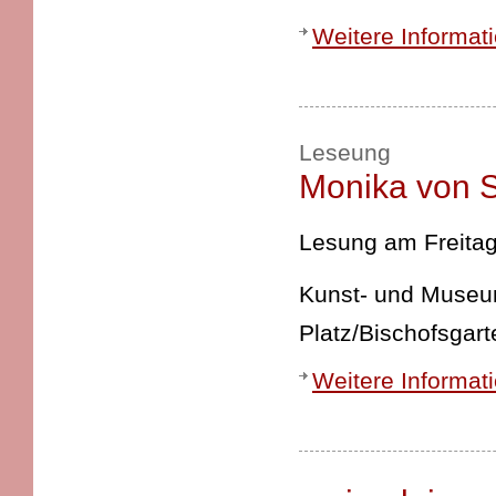
Weitere Informat
Leseung
Monika von S
Lesung am Freitag
Kunst- und Museums
Platz/Bischofsgart
Weitere Informat