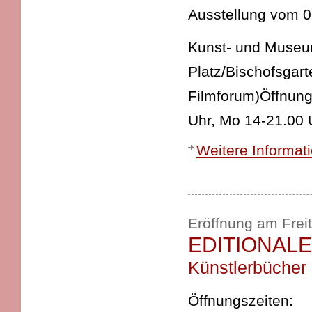
Ausstellung vom 09
Kunst- und Museums
Platz/Bischofsgart
Filmforum)Öffnung
Uhr, Mo 14-21.00
Weitere Informat
Eröffnung am Frei
EDITIONALE 
Künstlerbücher
Öffnungszeiten: